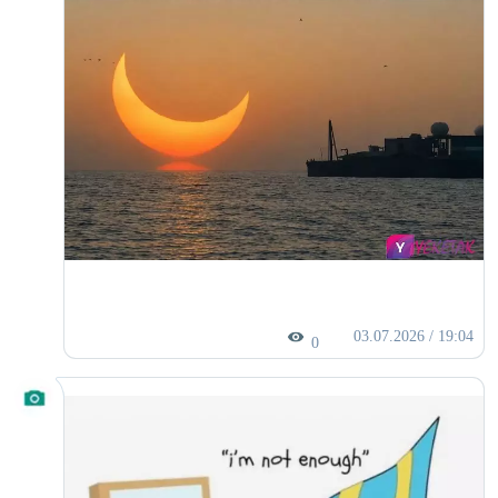
03.07.2026 / 19:04
0