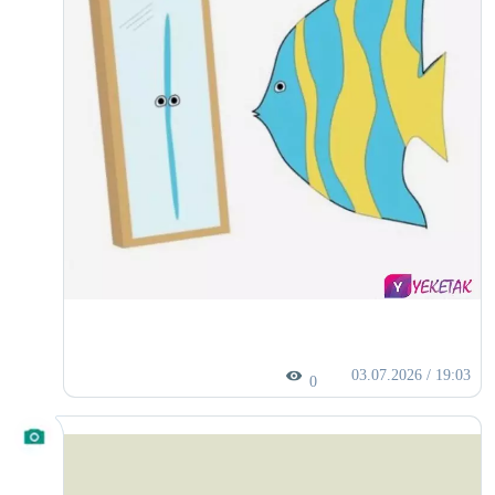
03.07.2026 / 19:03
0