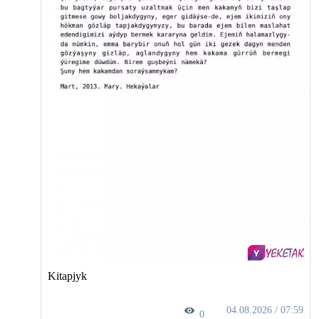
Kitapjyk
04.08.2026 / 07:59
0