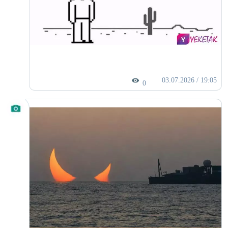
03.07.2026 / 19:05
0