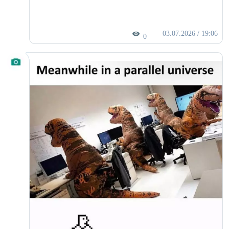
03.07.2026 / 19:06
0