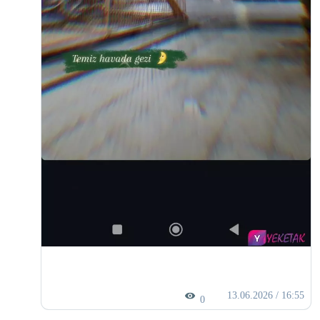
13.06.2026 / 16:55
0