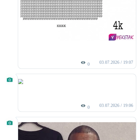
03.07.2026 / 19:07
0
03.07.2026 / 19:06
0