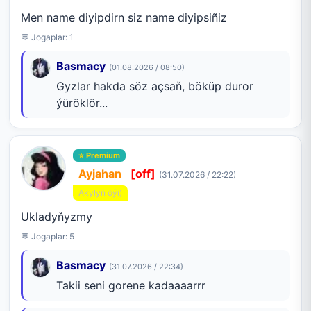
Men name diyipdirn siz name diyipsiñiz
💬 Jogaplar: 1
B
a
s
m
a
c
y
(01.08.2026 / 08:50)
Gyzlar hakda söz açsaň, böküp duror
ýüröklör...
⭐ Premium
A
y
j
a
h
a
n
[off]
(31.07.2026 / 22:22)
Akylyň öýi)
Ukladyňyzmy
💬 Jogaplar: 5
B
a
s
m
a
c
y
(31.07.2026 / 22:34)
Takii seni gorene kadaaaarrr