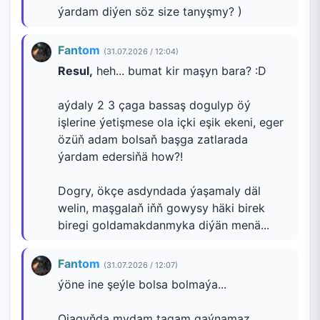
ýardam diýen söz size tanyşmy? )
F
a
n
t
o
m
(31.07.2026 / 12:04)
Resul,
heh... bumat kir maşyn bara? :D
aýdaly 2 3 çaga bassaş dogulyp öý
işlerine ýetişmese ola içki eşik ekeni, eger
özüň adam bolsaň başga zatlarada
ýardam edersiňä how?!
Dogry, ökçe asdyndada ýaşamaly däl
welin, maşgalaň iňň gowysy häki birek
biregi goldamakdanmyka diýän menä...
F
a
n
t
o
m
(31.07.2026 / 12:07)
ýöne ine şeýle bolsa bolmaýa...
Ojagyňda mydam tagam gaýnamaz,