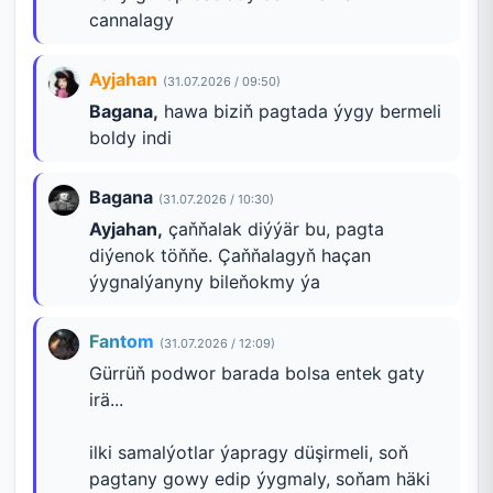
cannalagy
A
y
j
a
h
a
n
(31.07.2026 / 09:50)
Bagana,
hawa biziň pagtada ýygy bermeli
boldy indi
Bagana
(31.07.2026 / 10:30)
Ayjahan,
çaňňalak diýýär bu, pagta
diýenok töňňe. Çaňňalagyň haçan
ýygnalýanyny bileňokmy ýa
F
a
n
t
o
m
(31.07.2026 / 12:09)
Gürrüň podwor barada bolsa entek gaty
irä...
ilki samalýotlar ýapragy düşirmeli, soň
pagtany gowy edip ýygmaly, soňam häki