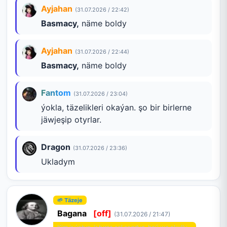
A
y
j
a
h
a
n
(31.07.2026 / 22:42)
Basmacy,
näme boldy
A
y
j
a
h
a
n
(31.07.2026 / 22:44)
Basmacy,
näme boldy
F
a
n
t
o
m
(31.07.2026 / 23:04)
ýokla, täzelikleri okaýan. şo bir birlerne
jäwjeşip otyrlar.
Dragon
(31.07.2026 / 23:36)
Ukladym
🌱 Täzeje
Bagana
[off]
(31.07.2026 / 21:47)