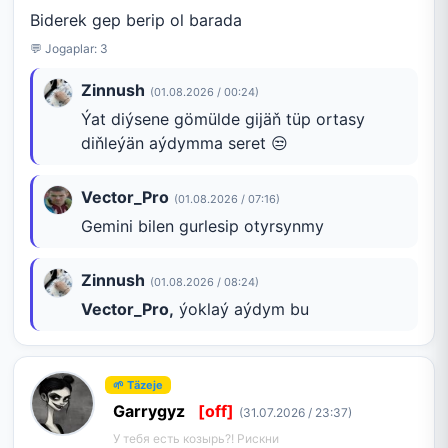
Biderek gep berip ol barada
💬 Jogaplar: 3
Zinnush
(01.08.2026 / 00:24)
Ýat diýsene gömülde gijäň tüp ortasy
diňleýän aýdymma seret 😒
Vector_Pro
(01.08.2026 / 07:16)
Gemini bilen gurlesip otyrsynmy
Zinnush
(01.08.2026 / 08:24)
Vector_Pro,
ýoklaý aýdym bu
🌱 Täzeje
Garrygyz
[off]
(31.07.2026 / 23:37)
У тебя есть козырь?! Рискни