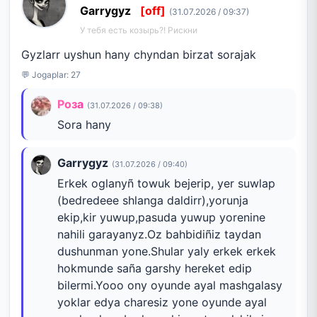
Garrygyz
[off]
(31.07.2026 / 09:37)
У тебя есть козырь?! Рискни
Gyzlarr uyshun hany chyndan birzat sorajak
💬 Jogaplar: 27
Р
о
з
а
(31.07.2026 / 09:38)
Sora hany
Garrygyz
(31.07.2026 / 09:40)
Erkek oglanyñ towuk bejerip, yer suwlap
(bedredeee shlanga daldirr),yorunja
ekip,kir yuwup,pasuda yuwup yorenine
nahili garayanyz.Oz bahbidiñiz taydan
dushunman yone.Shular yaly erkek erkek
hokmunde saña garshy hereket edip
bilermi.Yooo ony oyunde ayal mashgalasy
yoklar edya charesiz yone oyunde ayal