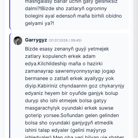
mashgalasy barlar uchin gaty gelshiksiz
dalmi?!Bizde sho zatlaryñ ogromny
bolegini ayal edensoñ maña birhili obidno
gelyami ya?!
Garrygyz
(31.07.2026 / 09:45)
Bizde esasy zenanyñ guyji yetmejek
zatlary kopulench erkek adam
edya.Kilchildeship maña o hazirki
zamanayrap sawremyonnysyrap jogap
bermanee o zatlañ erkek ayallygy yok
diyip.Kabiriniz chyndaannn goz chykarynjy
edyaniz heyem bir oyuñde ganjyk bolup
duryp sho ishi etmejek bolsa gatyy
masgarachylyk oyundaki erkek suwse
goterip yorsee.Soñundan gelen gelinden
bolsa sho oyundaki ganjygyñ etmedik
ishini talap edyaler (gelini maýyryp
ishledyaler).Men oba yeri bilyan uje shaher