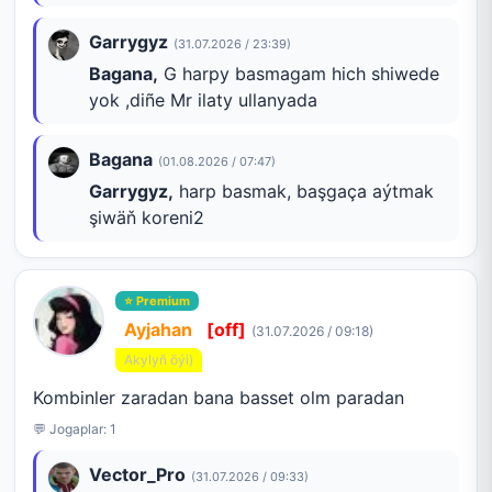
Garrygyz
(31.07.2026 / 23:39)
Bagana,
G harpy basmagam hich shiwede
yok ,diñe Mr ilaty ullanyada
Bagana
(01.08.2026 / 07:47)
Garrygyz,
harp basmak, başgaça aýtmak
şiwäň koreni2
⭐ Premium
A
y
j
a
h
a
n
[off]
(31.07.2026 / 09:18)
Akylyň öýi)
Kombinler zaradan bana basset olm paradan
💬 Jogaplar: 1
Vector_Pro
(31.07.2026 / 09:33)